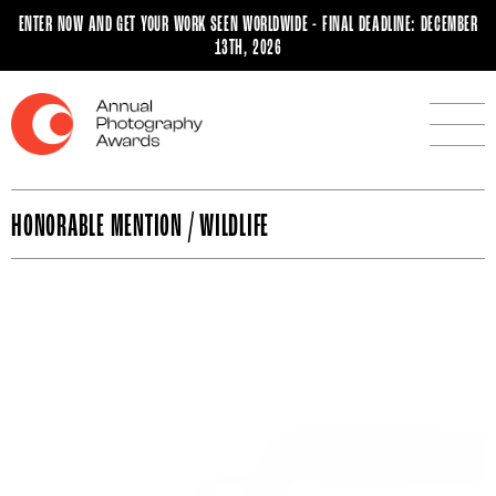
ENTER NOW AND GET YOUR WORK SEEN WORLDWIDE - FINAL DEADLINE: DECEMBER
13TH, 2026
HONORABLE MENTION / WILDLIFE